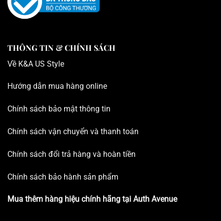
THÔNG TIN & CHÍNH SÁCH
Về K
&A US Style
Hướng dẫn mua hàng online
Chính sách bảo mật thông tin
Chính sách vận chuyển và thanh toán
Chính sách đổi trả hàng và hoàn tiền
Chính sách bảo hành sản phẩm
Mua thêm hàng hiệu chính hãng tại
Auth Avenue