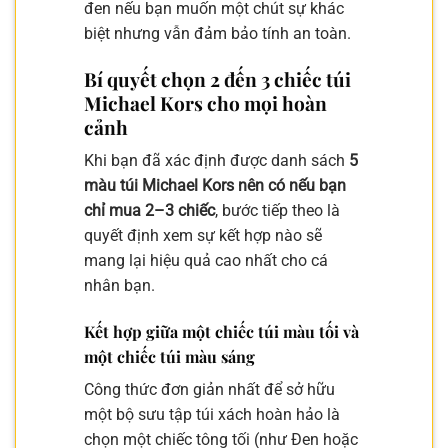
đen nếu bạn muốn một chút sự khác
biệt nhưng vẫn đảm bảo tính an toàn.
Bí quyết chọn 2 đến 3 chiếc túi
Michael Kors cho mọi hoàn
cảnh
Khi bạn đã xác định được danh sách
5
màu túi Michael Kors nên có nếu bạn
chỉ mua 2–3 chiếc
, bước tiếp theo là
quyết định xem sự kết hợp nào sẽ
mang lại hiệu quả cao nhất cho cá
nhân bạn.
Kết hợp giữa một chiếc túi màu tối và
một chiếc túi màu sáng
Công thức đơn giản nhất để sở hữu
một bộ sưu tập túi xách hoàn hảo là
chọn một chiếc tông tối (như Đen hoặc