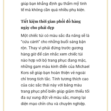
giúp bạn khẳng định gu thẩm mỹ tinh
tế mà không cần quá nhiều phụ kiện.
Tiết kiệm thời gian phối đồ hàng
ngày cho phái đẹp
Một chiếc túi có màu sắc đa năng sẽ là
“cứu cánh” cho những buổi sáng bận
rộn. Thay vì phải đứng trước gương
hàng giờ để cân nhắc xem chiếc túi
nào hợp với bộ trang phục đang mặc,
những gam màu kinh điển của Michael
Kors sẽ giúp bạn hoàn thiện vẻ ngoài
chỉ trong tích tắc. Tính tương thích cao
của các sắc thái này với bảng màu
trang phục phổ biến giúp giảm thiểu tối
đa sự xung đột về màu sắc, mang lại
diện mạo chỉn chu và chuyên nghiệp.