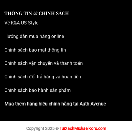
THÔNG TIN & CHÍNH SÁCH
Về K
&A US Style
Hướng dẫn mua hàng online
Chính sách bảo mật thông tin
Chính sách vận chuyển và thanh toán
Chính sách đổi trả hàng và hoàn tiền
Chính sách bảo hành sản phẩm
Mua thêm hàng hiệu chính hãng tại
Auth Avenue
Copyright 2025 ©
TuiXachMichaelKors.com