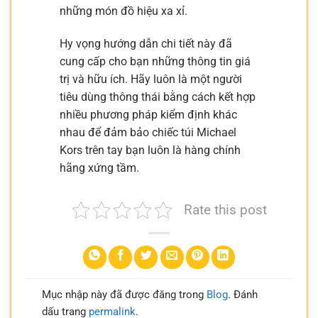
những món đồ hiệu xa xỉ.
Hy vọng hướng dẫn chi tiết này đã
cung cấp cho bạn những thông tin giá
trị và hữu ích. Hãy luôn là một người
tiêu dùng thông thái bằng cách kết hợp
nhiều phương pháp kiểm định khác
nhau để đảm bảo chiếc túi Michael
Kors trên tay bạn luôn là hàng chính
hãng xứng tầm.
Rate this post
Mục nhập này đã được đăng trong
Blog
. Đánh
dấu trang
permalink
.