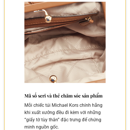
Mã số seri và thẻ chăm sóc sản phẩm
Mỗi chiếc túi Michael Kors chính hãng
khi xuất xưởng đều đi kèm với những
“giấy tờ tùy thân” đặc trưng để chứng
minh nguồn gốc.