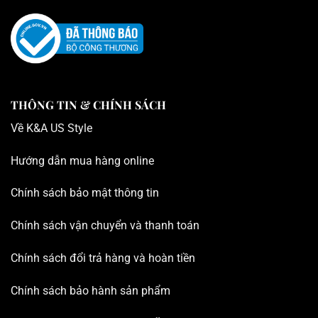
THÔNG TIN & CHÍNH SÁCH
Về K
&A US Style
Hướng dẫn mua hàng online
Chính sách bảo mật thông tin
Chính sách vận chuyển và thanh toán
Chính sách đổi trả hàng và hoàn tiền
Chính sách bảo hành sản phẩm