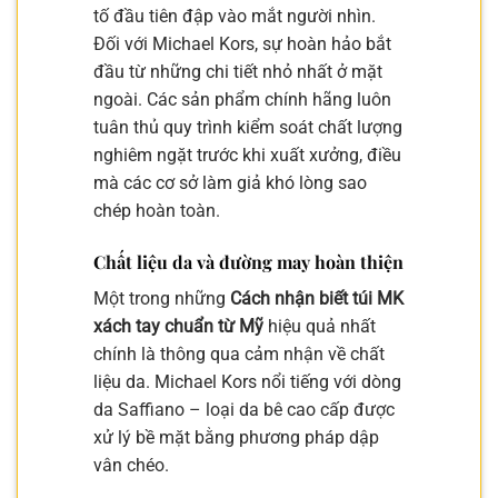
tố đầu tiên đập vào mắt người nhìn.
Đối với Michael Kors, sự hoàn hảo bắt
đầu từ những chi tiết nhỏ nhất ở mặt
ngoài. Các sản phẩm chính hãng luôn
tuân thủ quy trình kiểm soát chất lượng
nghiêm ngặt trước khi xuất xưởng, điều
mà các cơ sở làm giả khó lòng sao
chép hoàn toàn.
Chất liệu da và đường may hoàn thiện
Một trong những
Cách nhận biết túi MK
xách tay chuẩn từ Mỹ
hiệu quả nhất
chính là thông qua cảm nhận về chất
liệu da. Michael Kors nổi tiếng với dòng
da Saffiano – loại da bê cao cấp được
xử lý bề mặt bằng phương pháp dập
vân chéo.