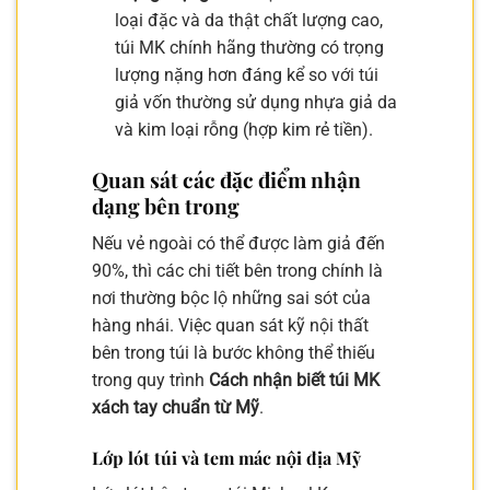
loại đặc và da thật chất lượng cao,
túi MK chính hãng thường có trọng
lượng nặng hơn đáng kể so với túi
giả vốn thường sử dụng nhựa giả da
và kim loại rỗng (hợp kim rẻ tiền).
Quan sát các đặc điểm nhận
dạng bên trong
Nếu vẻ ngoài có thể được làm giả đến
90%, thì các chi tiết bên trong chính là
nơi thường bộc lộ những sai sót của
hàng nhái. Việc quan sát kỹ nội thất
bên trong túi là bước không thể thiếu
trong quy trình
Cách nhận biết túi MK
xách tay chuẩn từ Mỹ
.
Lớp lót túi và tem mác nội địa Mỹ