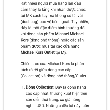
Rất nhiều người mua hàng lần đầu
cảm thấy lo lắng khi nhận được chiếc
túi MK xách tay mà không có túi vải
(dust bag) bảo vệ bên ngoài. Tuy nhiên,
đây là một đặc điểm bình thường đối
với dòng sản phẩm
Michael Michael
Kors
(dòng phổ thông) hoặc các sản
phẩm được mua tại các cửa hàng
Michael Kors Outlet
tại Mỹ.
Chiến lược của Michael Kors là phân
tách rõ rệt giữa dòng cao cấp
(Collection) và dòng phổ thông/Outlet.
Dòng Collection:
Đây là dòng hàng
cao cấp nhất, thường xuất hiện trên
sàn diễn thời trang, có giá hàng
nghìn USD. Những chiếc túi này luôn