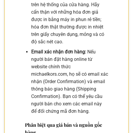
trên hệ thống của cửa hàng. Hãy
cẩn thận với những hóa đơn giả
được in bằng máy in phun rẻ tiền;
hóa đơn thật thường được in nhiệt
trên giấy chuyên dụng, mỏng và có
độ sắc nét cao.
Email xác nhận đơn hàng:
Nếu
người bán đặt hàng online từ
website chính thức
michaelkors.com, họ sẽ có email xác
nhận (Order Confirmation) và email
thông báo giao hàng (Shipping
Confirmation). Bạn có thể yêu cầu
người bán cho xem các email này
để đối chứng mã đơn hàng.
Phân biệt qua giá bán và nguồn gốc
hàng