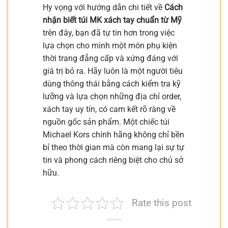
Hy vọng với hướng dẫn chi tiết về
Cách
nhận biết túi MK xách tay chuẩn từ Mỹ
trên đây, bạn đã tự tin hơn trong việc
lựa chọn cho mình một món phụ kiện
thời trang đẳng cấp và xứng đáng với
giá trị bỏ ra. Hãy luôn là một người tiêu
dùng thông thái bằng cách kiểm tra kỹ
lưỡng và lựa chọn những địa chỉ order,
xách tay uy tín, có cam kết rõ ràng về
nguồn gốc sản phẩm. Một chiếc túi
Michael Kors chính hãng không chỉ bền
bỉ theo thời gian mà còn mang lại sự tự
tin và phong cách riêng biệt cho chủ sở
hữu.
Rate this post