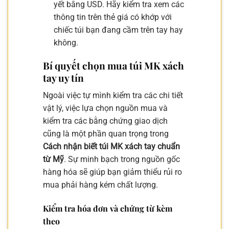
yết bằng USD. Hãy kiểm tra xem các
thông tin trên thẻ giá có khớp với
chiếc túi bạn đang cầm trên tay hay
không.
Bí quyết chọn mua túi MK xách
tay uy tín
Ngoài việc tự mình kiểm tra các chi tiết
vật lý, việc lựa chọn nguồn mua và
kiểm tra các bằng chứng giao dịch
cũng là một phần quan trọng trong
Cách nhận biết túi MK xách tay chuẩn
từ Mỹ
. Sự minh bạch trong nguồn gốc
hàng hóa sẽ giúp bạn giảm thiểu rủi ro
mua phải hàng kém chất lượng.
Kiểm tra hóa đơn và chứng từ kèm
theo