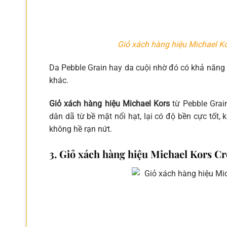
Giỏ xách hàng hiệu Michael Ko
Da Pebble Grain hay da cuội nhờ đó có khả năng ch
khác.
Giỏ xách hàng hiệu Michael Kors
từ Pebble Grai
dân dã từ bề mặt nổi hạt, lại có độ bền cực tốt, 
không hề rạn nứt.
3. Giỏ xách hàng hiệu Michael Kors Cr