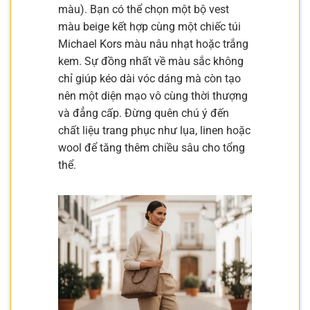
màu). Bạn có thể chọn một bộ vest
màu beige kết hợp cùng một chiếc túi
Michael Kors màu nâu nhạt hoặc trắng
kem. Sự đồng nhất về màu sắc không
chỉ giúp kéo dài vóc dáng mà còn tạo
nên một diện mạo vô cùng thời thượng
và đẳng cấp. Đừng quên chú ý đến
chất liệu trang phục như lụa, linen hoặc
wool để tăng thêm chiều sâu cho tổng
thể.