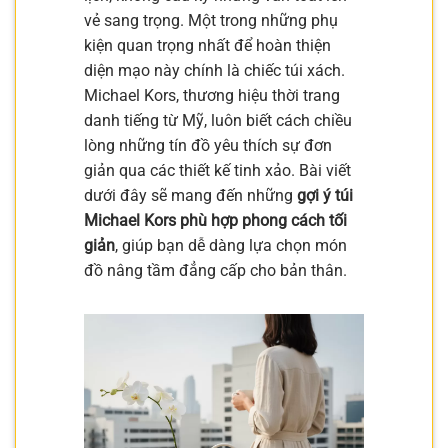
vẻ sang trọng. Một trong những phụ
kiện quan trọng nhất để hoàn thiện
diện mạo này chính là chiếc túi xách.
Michael Kors, thương hiệu thời trang
danh tiếng từ Mỹ, luôn biết cách chiều
lòng những tín đồ yêu thích sự đơn
giản qua các thiết kế tinh xảo. Bài viết
dưới đây sẽ mang đến những
gợi ý túi
Michael Kors phù hợp phong cách tối
giản
, giúp bạn dễ dàng lựa chọn món
đồ nâng tầm đẳng cấp cho bản thân.