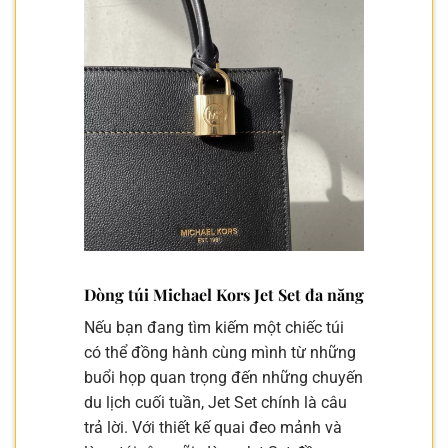
Dòng túi Michael Kors Jet Set đa năng
Nếu bạn đang tìm kiếm một chiếc túi
có thể đồng hành cùng mình từ những
buổi họp quan trọng đến những chuyến
du lịch cuối tuần, Jet Set chính là câu
trả lời. Với thiết kế quai đeo mảnh và