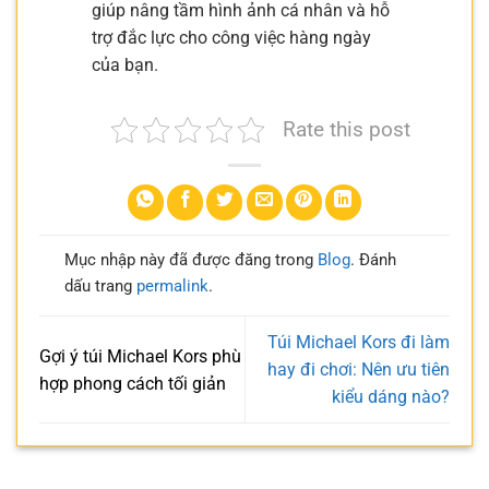
giúp nâng tầm hình ảnh cá nhân và hỗ
trợ đắc lực cho công việc hàng ngày
của bạn.
Rate this post
Mục nhập này đã được đăng trong
Blog
. Đánh
dấu trang
permalink
.
Túi Michael Kors đi làm
Gợi ý túi Michael Kors phù
hay đi chơi: Nên ưu tiên
hợp phong cách tối giản
kiểu dáng nào?