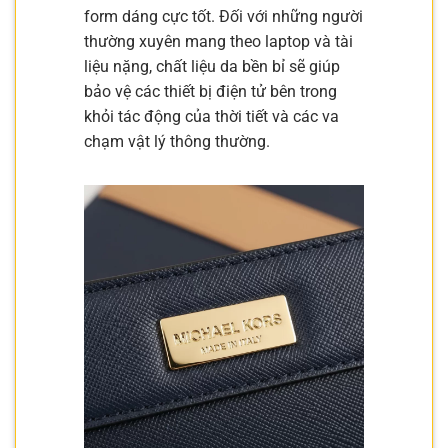
form dáng cực tốt. Đối với những người
thường xuyên mang theo laptop và tài
liệu nặng, chất liệu da bền bỉ sẽ giúp
bảo vệ các thiết bị điện tử bên trong
khỏi tác động của thời tiết và các va
chạm vật lý thông thường.