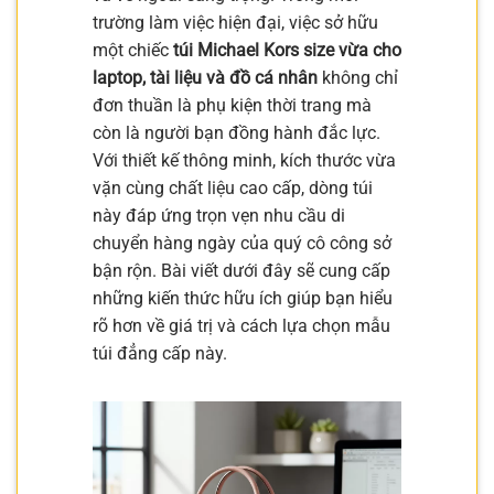
trường làm việc hiện đại, việc sở hữu
một chiếc
túi Michael Kors size vừa cho
laptop, tài liệu và đồ cá nhân
không chỉ
đơn thuần là phụ kiện thời trang mà
còn là người bạn đồng hành đắc lực.
Với thiết kế thông minh, kích thước vừa
vặn cùng chất liệu cao cấp, dòng túi
này đáp ứng trọn vẹn nhu cầu di
chuyển hàng ngày của quý cô công sở
bận rộn. Bài viết dưới đây sẽ cung cấp
những kiến thức hữu ích giúp bạn hiểu
rõ hơn về giá trị và cách lựa chọn mẫu
túi đẳng cấp này.