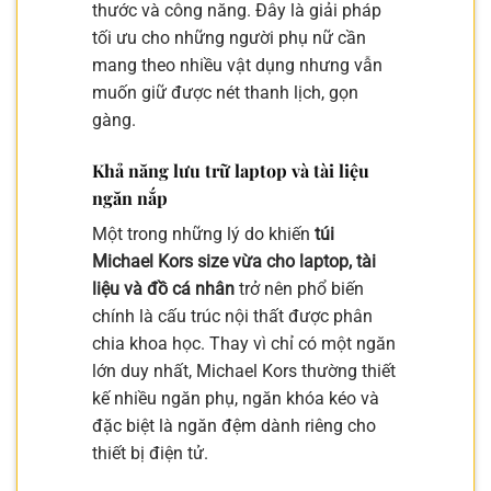
thước và công năng. Đây là giải pháp
tối ưu cho những người phụ nữ cần
mang theo nhiều vật dụng nhưng vẫn
muốn giữ được nét thanh lịch, gọn
gàng.
Khả năng lưu trữ laptop và tài liệu
ngăn nắp
Một trong những lý do khiến
túi
Michael Kors size vừa cho laptop, tài
liệu và đồ cá nhân
trở nên phổ biến
chính là cấu trúc nội thất được phân
chia khoa học. Thay vì chỉ có một ngăn
lớn duy nhất, Michael Kors thường thiết
kế nhiều ngăn phụ, ngăn khóa kéo và
đặc biệt là ngăn đệm dành riêng cho
thiết bị điện tử.