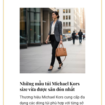
Những mẫu túi Michael Kors
size vừa được săn đón nhất
Thương hiệu Michael Kors cung cấp đa
dạng các dòng túi phù hợp với từng sở